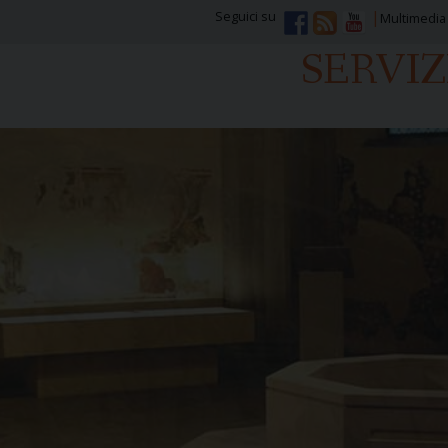
Seguici su
Multimedia
SERVI