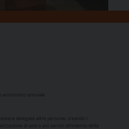
nto economico annuale.
 essere delegate altre persone, creando i
izzazione di uno o più servizi all’interno della