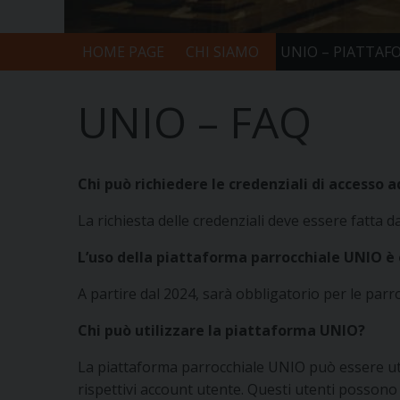
HOME PAGE
CHI SIAMO
UNIO – PIATTAF
UNIO – FAQ
Chi può richiedere le credenziali di accesso 
La richiesta delle credenziali deve essere fatta 
L’uso della piattaforma parrocchiale UNIO è
A partire dal 2024, sarà obbligatorio per le par
Chi può utilizzare la piattaforma UNIO?
La piattaforma parrocchiale UNIO può essere uti
rispettivi account utente. Questi utenti possono 