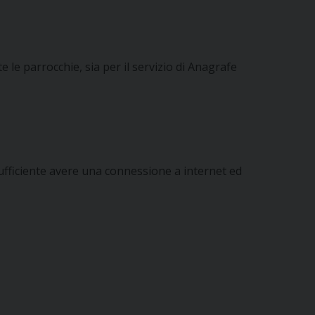
e le parrocchie, sia per il servizio di Anagrafe
sufficiente avere una connessione a internet ed