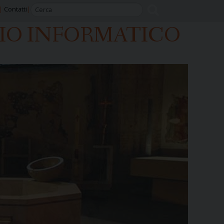
Contatti
ZIO INFORMATICO