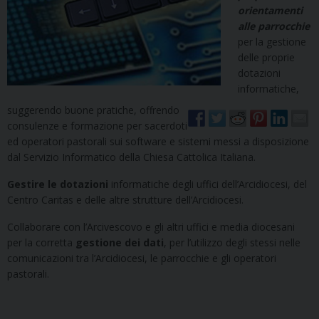
orientamenti
alle parrocchie
per la gestione
delle proprie
dotazioni
informatiche,
suggerendo buone pratiche, offrendo
consulenze e formazione per sacerdoti
ed operatori pastorali sui software e sistemi messi a disposizione
dal Servizio Informatico della Chiesa Cattolica Italiana.
Gestire le dotazioni
informatiche degli uffici dell’Arcidiocesi, del
Centro Caritas e delle altre strutture dell’Arcidiocesi.
Collaborare con l’Arcivescovo e gli altri uffici e media diocesani
per la corretta
gestione dei dati
, per l’utilizzo degli stessi nelle
comunicazioni tra l’Arcidiocesi, le parrocchie e gli operatori
pastorali.