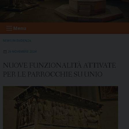
Menu
NEWS IN EVIDENZA
29 NOVEMBRE 2024
NUOVE FUNZIONALITÀ ATTIVATE
PER LE PARROCCHIE SU UNIO