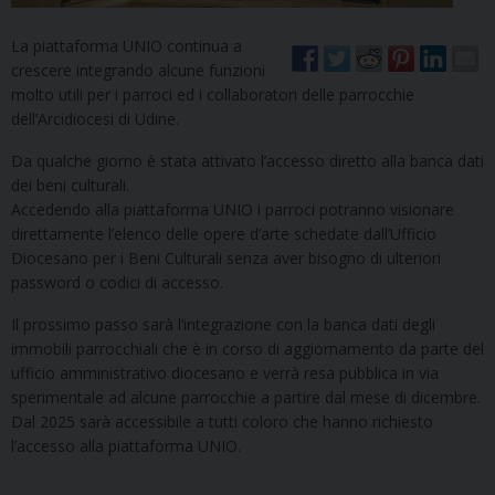
La piattaforma UNIO continua a
crescere integrando alcune funzioni
molto utili per i parroci ed i collaboratori delle parrocchie
dell’Arcidiocesi di Udine.
Da qualche giorno è stata attivato l’accesso diretto alla banca dati
dei beni culturali.
Accedendo alla piattaforma UNIO i parroci potranno visionare
direttamente l’elenco delle opere d’arte schedate dall’Ufficio
Diocesano per i Beni Culturali senza aver bisogno di ulteriori
password o codici di accesso.
Il prossimo passo sarà l’integrazione con la banca dati degli
immobili parrocchiali che è in corso di aggiornamento da parte del
ufficio amministrativo diocesano e verrà resa pubblica in via
sperimentale ad alcune parrocchie a partire dal mese di dicembre.
Dal 2025 sarà accessibile a tutti coloro che hanno richiesto
l’accesso alla piattaforma UNIO.