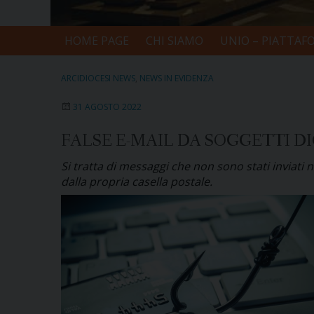
HOME PAGE
CHI SIAMO
UNIO – PIATTAF
ARCIDIOCESI NEWS
,
NEWS IN EVIDENZA
31 AGOSTO 2022
FALSE E-MAIL DA SOGGETTI 
Si tratta di messaggi che non sono stati inviati n
dalla propria casella postale.