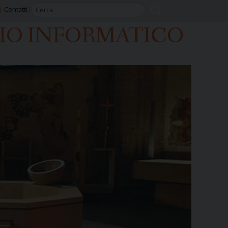
Contatti
ZIO INFORMATICO